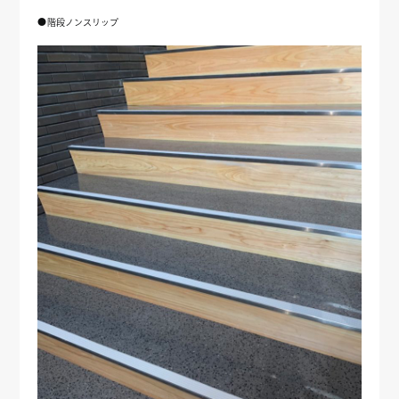
●階段ノンスリップ