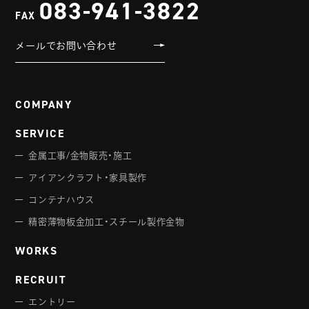
083-941-3822
FAX
メールでお問い合わせ
COMPANY
SERVICE
金属工事/金物販売・施工
アイアンクラフト・家具製作
コンテナハウス
精密薄物板金加工・スチール製作金物
WORKS
RECRUIT
エントリー