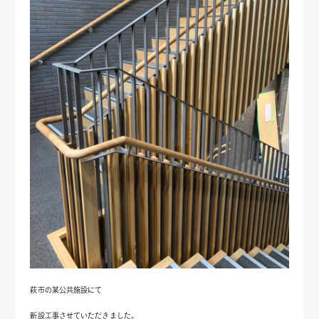
萩市の某公共施設にて
新設工事させていただきました。