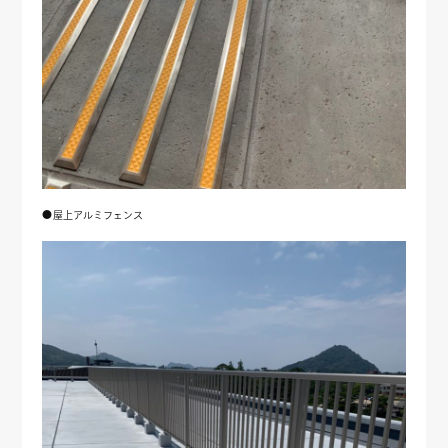
●屋上アルミフェンス