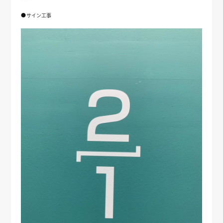
●サイン工事