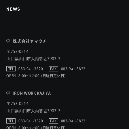
NEWS
株式会社ヤマウチ
〒753-0214
山口県山口市大内御堀3903-3
TEL
083-941-3820
FAX
083-941-3822
OPEN
8:00〜17:00 （日曜日定休日）
IRON WORK KAJIYA
〒753-0214
山口県山口市大内御堀3903-3
TEL
083-941-3820
FAX
083-941-3822
OPEN
8:00〜17:00 （日曜日定休日）