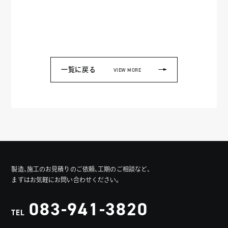
一覧に戻る
VIEW MORE
製造、施工のお見積りのご依頼、工期のご相談など、
まずはお気軽にお問い合わせください。
083-941-3820
TEL