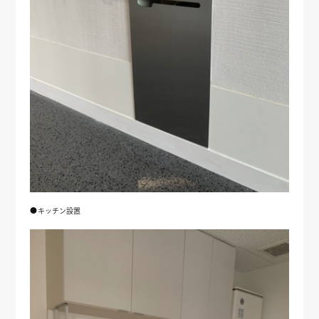
●キッチン設置