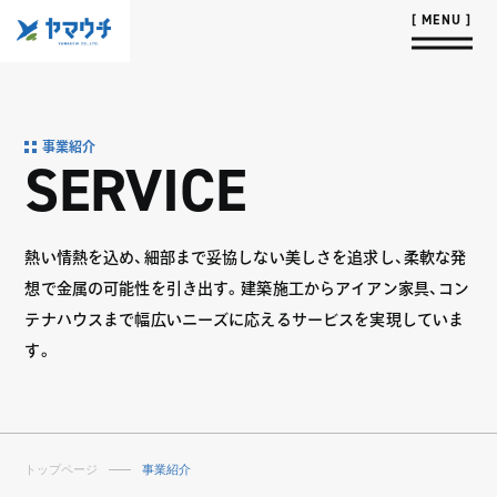
事業紹介
SERVICE
熱い情熱を込め、細部まで妥協しない美しさを追求し、柔軟な発
想で金属の可能性を引き出す。建築施工からアイアン家具、コン
テナハウスまで幅広いニーズに応えるサービスを実現していま
す。
トップページ
事業紹介