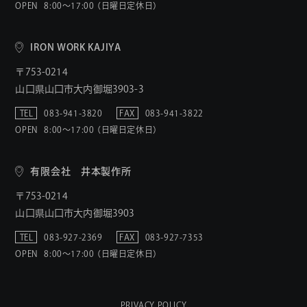
OPEN
8:00〜17:00 （日曜日定休日）
IRON WORK KAJIYA
〒753-0214
山口県山口市大内御堀3903-3
TEL
083-941-3820
FAX
083-941-3822
OPEN
8:00〜17:00 （日曜日定休日）
有限会社 井本製作所
〒753-0214
山口県山口市大内御堀3903
TEL
083-927-2369
FAX
083-927-7353
OPEN
8:00〜17:00 （日曜日定休日）
PRIVACY POLICY