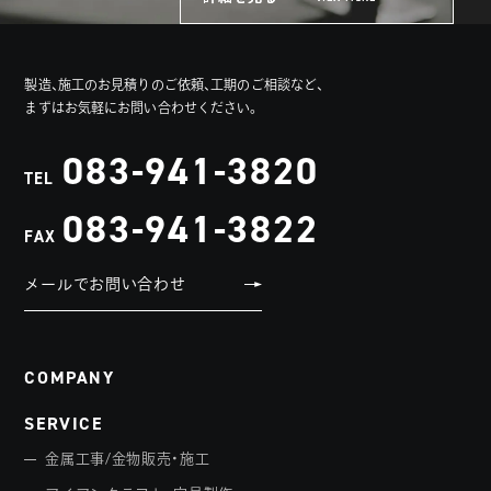
製造、施工のお見積りのご依頼、工期のご相談など、
まずはお気軽にお問い合わせください。
083-941-3820
TEL
083-941-3822
FAX
メールでお問い合わせ
COMPANY
SERVICE
金属工事/金物販売・施工