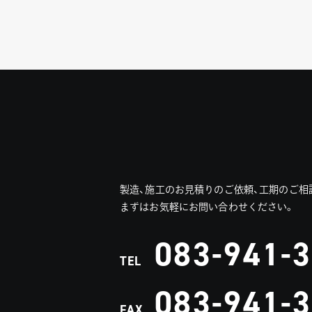
製造、施工のお見積りのご依頼、工期のご相
まずはお気軽にお問い合わせください。
083-941-
TEL
083-941-
FAX