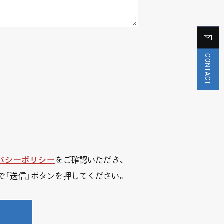
CONTACT
バシーポリシー
をご確認いただき、
で「送信」ボタンを押してください。