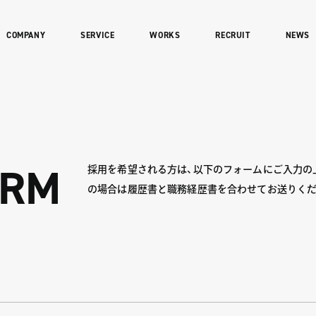
COMPANY
SERVICE
WORKS
RECRUIT
NEWS
ORM
採用を希望される方は、以下のフォームにご入力の
の場合は履歴書と職務経歴書を合わせてお送りくだ