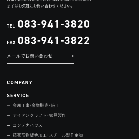
まずはお気軽にお問い合わせください。
083-941-3820
TEL
083-941-3822
FAX
メールでお問い合わせ
COMPANY
SERVICE
金属工事/金物販売・施工
アイアンクラフト・家具製作
コンテナハウス
精密薄物板金加工・スチール製作金物