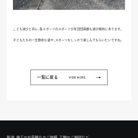
こども減少と共に、各スポーツのスポーツ少年団団員数も減少傾向にあります。
子どもたちの一生懸命な姿や、スポーツをしっかり楽しんでもらいたいですね。
一覧に戻る
VIEW MORE
製造、施工のお見積りのご依頼、工期のご相談など、