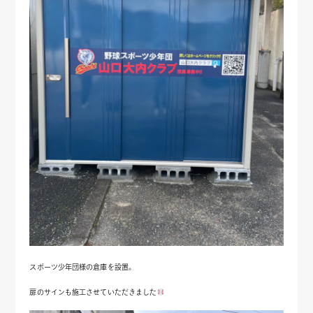
スポーツ少年団様の倉庫を設置。
扉のサインも施工させていただきました