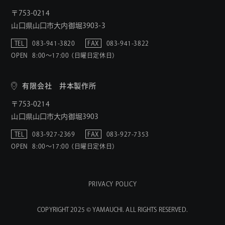
〒753-0214
山口県山口市大内御堀3903-3
TEL
083-941-3820
FAX
083-941-3822
OPEN
8:00〜17:00 （日曜日定休日）
有限会社 井本製作所
〒753-0214
山口県山口市大内御堀3903
TEL
083-927-2369
FAX
083-927-7353
OPEN
8:00〜17:00 （日曜日定休日）
PRIVACY POLICY
COPYRIGHT 2025 © YAMAUCHI. ALL RIGHTS RESERVED.