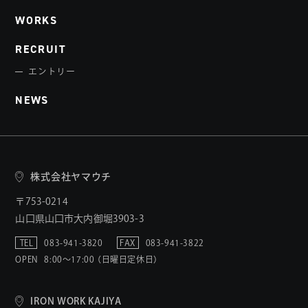
WORKS
RECRUIT
エントリー
NEWS
株式会社ヤマウチ
〒753-0214
山口県山口市大内御堀3903-3
TEL
083-941-3820
FAX
083-941-3822
OPEN
8:00〜17:00 （日曜日定休日）
IRON WORK KAJIYA