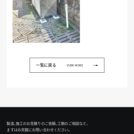
一覧に戻る
VIEW MORE
製造、施工のお見積りのご依頼、工期のご相談など、
まずはお気軽にお問い合わせください。