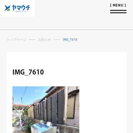
トップページ
お知らせ
IMG_7610
IMG_7610