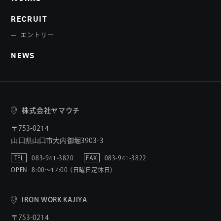
RECRUIT
エントリー
NEWS
株式会社ヤマウチ
〒753-0214
山口県山口市大内御堀3903-3
TEL
083-941-3820
FAX
083-941-3822
OPEN
8:00〜17:00 （日曜日定休日）
IRON WORK KAJIYA
〒753-0214