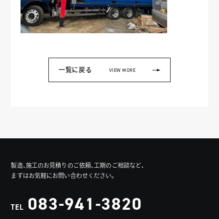
一覧に戻る
VIEW MORE
製造、施工のお見積りのご依頼、工期のご相談など、
まずはお気軽にお問い合わせください。
083-941-3820
TEL