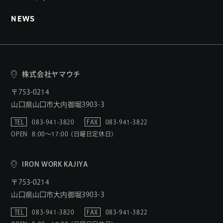
NEWS
株式会社ヤマウチ
〒753-0214
山口県山口市大内御堀3903-3
TEL
083-941-3820
FAX
083-941-3822
OPEN
8:00〜17:00 （日曜日定休日）
IRON WORK KAJIYA
〒753-0214
山口県山口市大内御堀3903-3
TEL
083-941-3820
FAX
083-941-3822