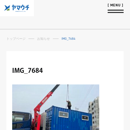
トップページ
お知らせ
IMG_7684
IMG_7684