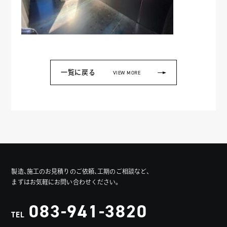
一覧に戻る
VIEW MORE
製造、施工のお見積りのご依頼、工期のご相談など、
まずはお気軽にお問い合わせください。
083-941-3820
TEL