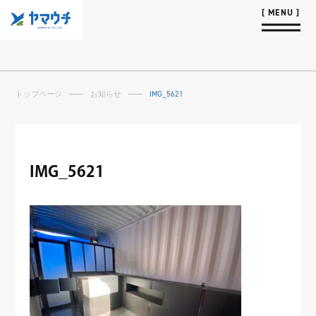
トップページ
お知らせ
IMG_5621
IMG_5621