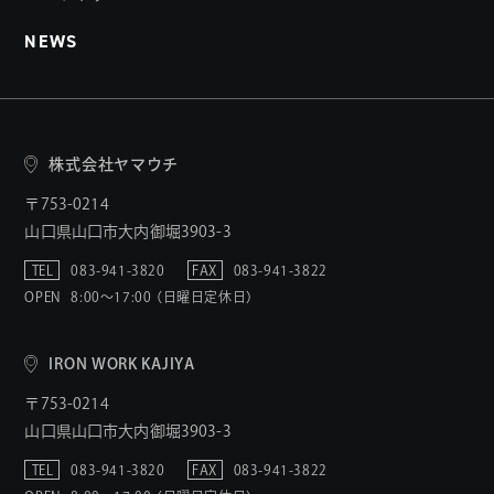
NEWS
株式会社ヤマウチ
〒753-0214
山口県山口市大内御堀3903-3
TEL
083-941-3820
FAX
083-941-3822
OPEN
8:00〜17:00 （日曜日定休日）
IRON WORK KAJIYA
〒753-0214
山口県山口市大内御堀3903-3
TEL
083-941-3820
FAX
083-941-3822