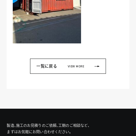
一覧に戻る
VIEW MORE
製造、施工のお見積りのご依頼、工期のご相談など、
まずはお気軽にお問い合わせください。