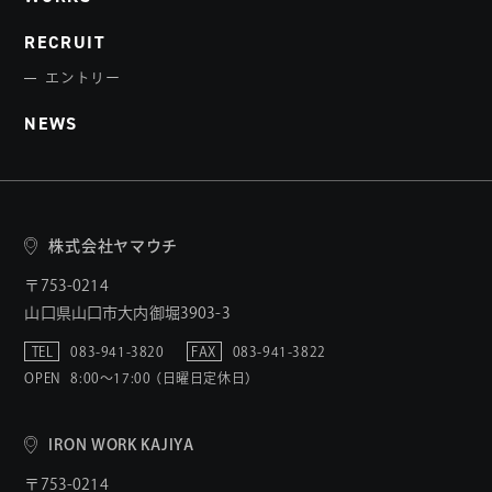
RECRUIT
エントリー
NEWS
株式会社ヤマウチ
〒753-0214
山口県山口市大内御堀3903-3
TEL
083-941-3820
FAX
083-941-3822
OPEN
8:00〜17:00 （日曜日定休日）
IRON WORK KAJIYA
〒753-0214