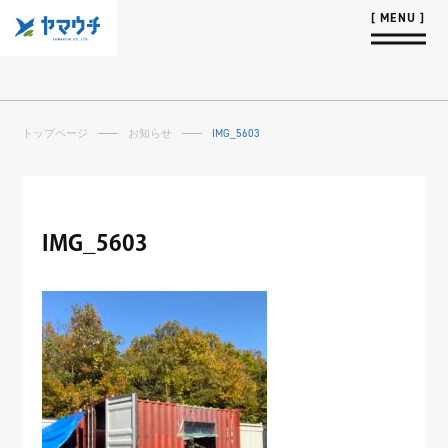
トップページ
お知らせ
IMG_5603
IMG_5603