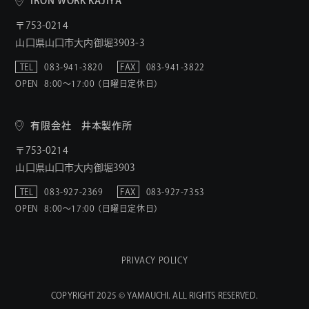
IRON WORK KAJIYA
〒753-0214
山口県山口市大内御堀3903-3
TEL
083-941-3820
FAX
083-941-3822
OPEN
8:00〜17:00 （日曜日定休日）
有限会社 井本製作所
〒753-0214
山口県山口市大内御堀3903
TEL
083-927-2369
FAX
083-927-7353
OPEN
8:00〜17:00 （日曜日定休日）
PRIVACY POLICY
COPYRIGHT 2025 © YAMAUCHI. ALL RIGHTS RESERVED.