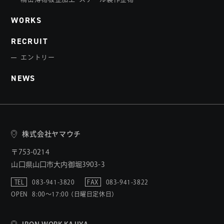
WORKS
RECRUIT
エントリー
NEWS
株式会社ヤマウチ
〒753-0214
山口県山口市大内御堀3903-3
TEL
083-941-3820
FAX
083-941-3822
OPEN
8:00〜17:00 （日曜日定休日）