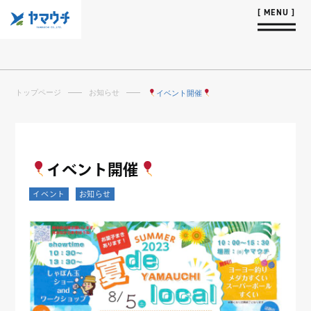
トップページ
お知らせ
イベント開催
イベント開催
イベント
お知らせ