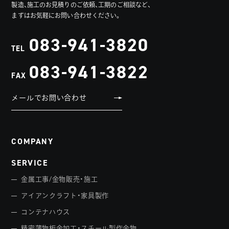
製造、施工のお見積りのご依頼、工期のご相談など、
まずはお気軽にお問い合わせください。
083-941-3820
TEL
083-941-3822
FAX
メールでお問い合わせ
COMPANY
SERVICE
金属工事/金物販売・施工
アイアンクラフト・家具製作
コンテナハウス
精密薄物板金加工・スチール製作金物