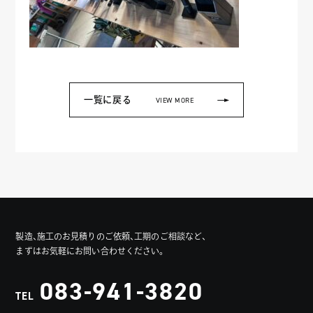
一覧に戻る
VIEW MORE
製造、施工のお見積りのご依頼、工期のご相談など、
まずはお気軽にお問い合わせください。
083-941-3820
TEL