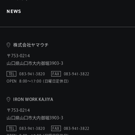
NEWS
株式会社ヤマウチ
〒753-0214
山口県山口市大内御堀3903-3
TEL
083-941-3820
FAX
083-941-3822
OPEN
8:00〜17:00 （日曜日定休日）
IRON WORK KAJIYA
〒753-0214
山口県山口市大内御堀3903-3
TEL
083-941-3820
FAX
083-941-3822