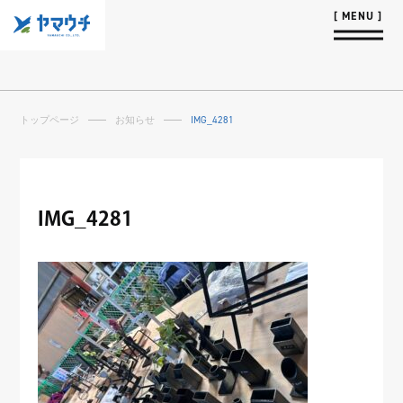
トップページ
お知らせ
IMG_4281
IMG_4281