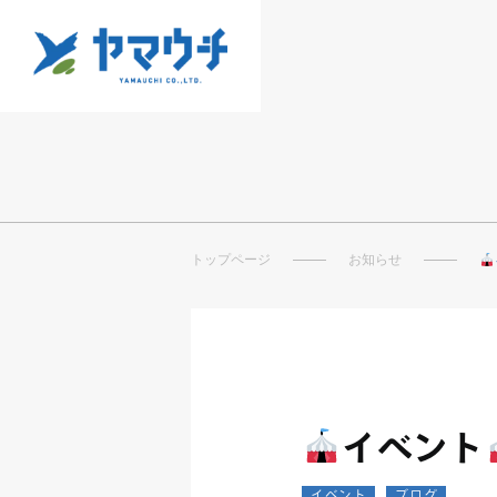
トップページ
お知らせ
イベント
イベント
ブログ