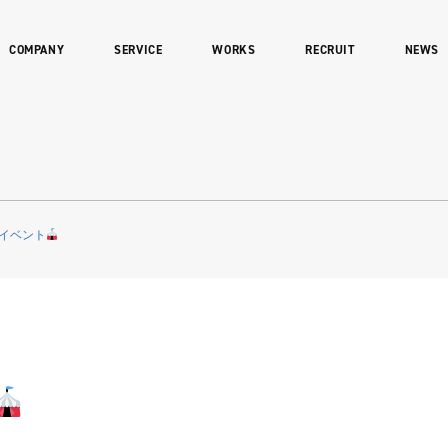
COMPANY
SERVICE
WORKS
RECRUIT
NEWS
イベント