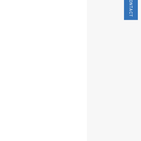
CONTACT