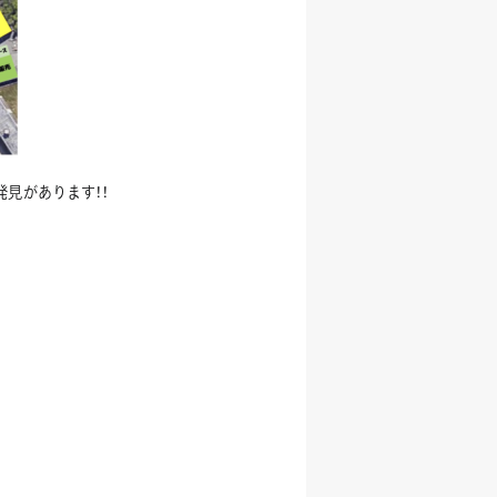
見があります！！