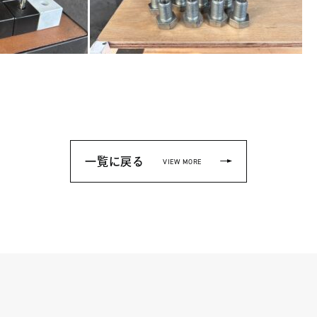
一覧に戻る
VIEW MORE