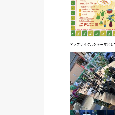
アップサイクルをテーマとし