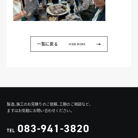
一覧に戻る
VIEW MORE
製造、施工のお見積りのご依頼、工期のご相談など、
まずはお気軽にお問い合わせください。
083-941-3820
TEL