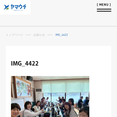
トップページ
お知らせ
IMG_4422
IMG_4422