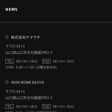
NEWS
株式会社ヤマウチ
〒753-0214
山口県山口市大内御堀3903-3
TEL
083-941-3820
FAX
083-941-3822
OPEN
8:00〜17:00 （日曜日定休日）
IRON WORK KAJIYA
〒753-0214
山口県山口市大内御堀3903-3
TEL
083-941-3820
FAX
083-941-3822