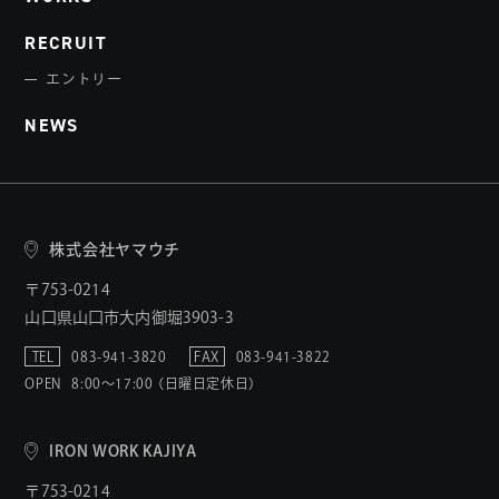
RECRUIT
エントリー
NEWS
株式会社ヤマウチ
〒753-0214
山口県山口市大内御堀3903-3
TEL
083-941-3820
FAX
083-941-3822
OPEN
8:00〜17:00 （日曜日定休日）
IRON WORK KAJIYA
〒753-0214