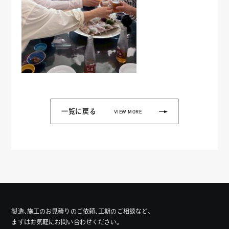
一覧に戻る
VIEW MORE
製造、施工のお見積りのご依頼、工期のご相談など、
まずはお気軽にお問い合わせください。