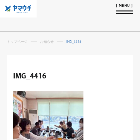
トップページ
お知らせ
IMG_4416
IMG_4416