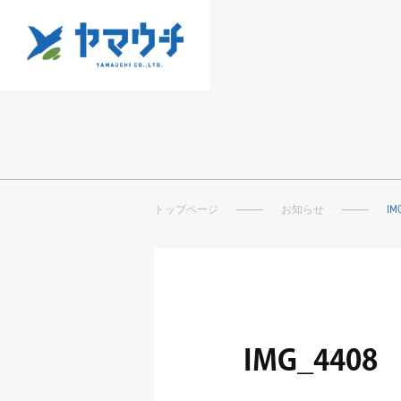
トップページ
お知らせ
IM
IMG_4408