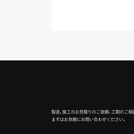
製造、施工のお見積りのご依頼、工期のご相
まずはお気軽にお問い合わせください。