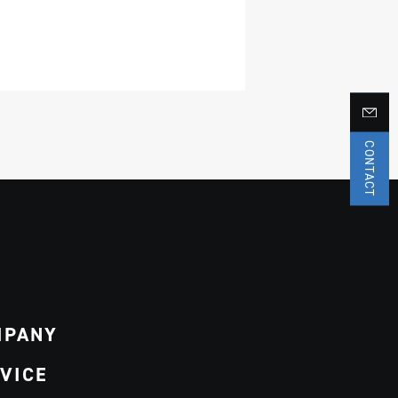
CONTACT
MPANY
VICE