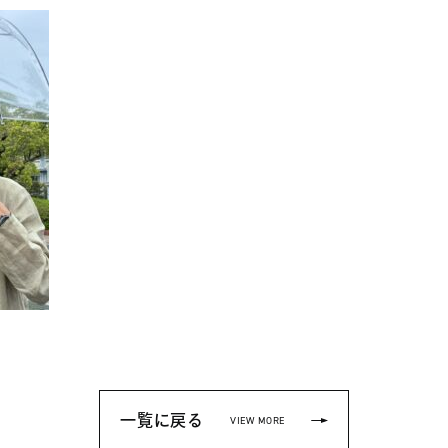
一覧に戻る
VIEW MORE