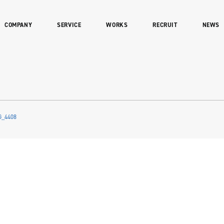
COMPANY
SERVICE
WORKS
RECRUIT
NEWS
G_4408