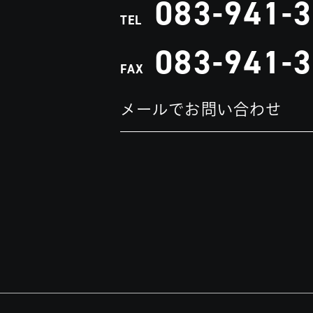
083-941-
TEL
083-941-
FAX
メールでお問い合わせ