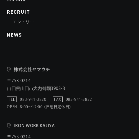
RECRUIT
エントリー
NEWS
株式会社ヤマウチ
〒753-0214
山口県山口市大内御堀3903-3
TEL
083-941-3820
FAX
083-941-3822
OPEN
8:00〜17:00 （日曜日定休日）
IRON WORK KAJIYA
〒753-0214