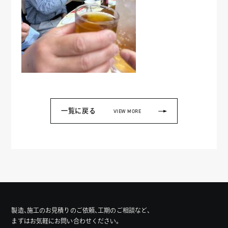
一覧に戻る
VIEW MORE
製造、施工のお見積りのご依頼、工期のご相談など、
まずはお気軽にお問い合わせください。