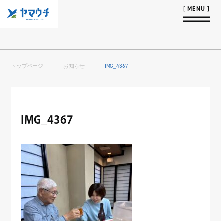
トップページ
お知らせ
IMG_4367
IMG_4367