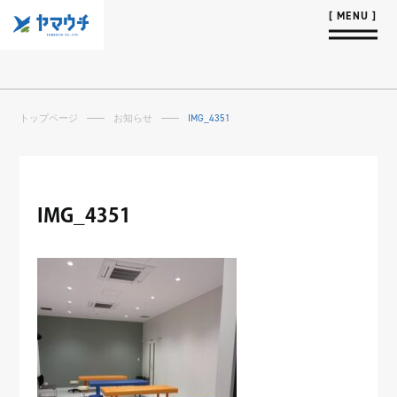
トップページ
お知らせ
IMG_4351
IMG_4351