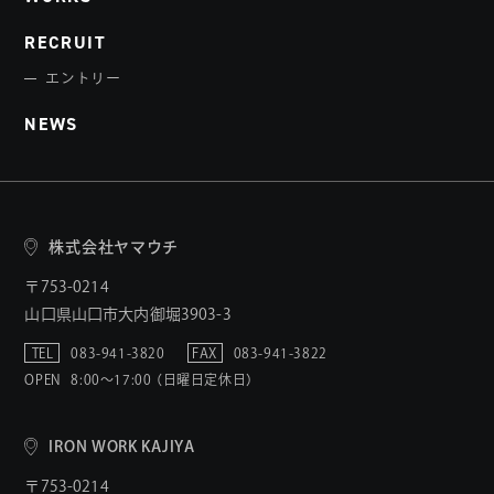
RECRUIT
エントリー
NEWS
株式会社ヤマウチ
〒753-0214
山口県山口市大内御堀3903-3
TEL
083-941-3820
FAX
083-941-3822
OPEN
8:00〜17:00 （日曜日定休日）
IRON WORK KAJIYA
〒753-0214