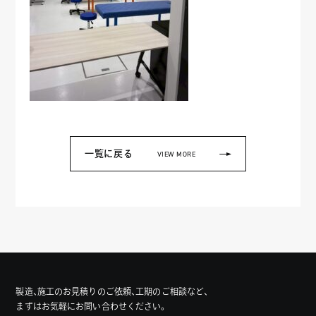
一覧に戻る
VIEW MORE
製造、施工のお見積りのご依頼、工期のご相談など、
まずはお気軽にお問い合わせください。