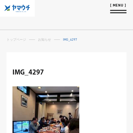
トップページ
お知らせ
IMG_4297
IMG_4297