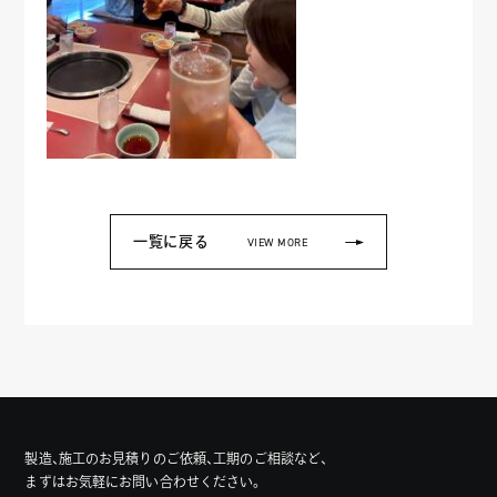
一覧に戻る
VIEW MORE
製造、施工のお見積りのご依頼、工期のご相談など、
まずはお気軽にお問い合わせください。