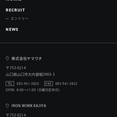
RECRUIT
エントリー
NEWS
株式会社ヤマウチ
〒753-0214
山口県山口市大内御堀3903-3
TEL
083-941-3820
FAX
083-941-3822
OPEN
8:00〜17:00 （日曜日定休日）
IRON WORK KAJIYA
〒753-0214