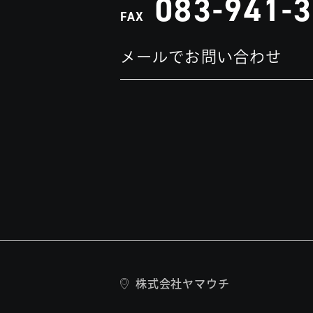
083-941-
FAX
メールでお問い合わせ
株式会社ヤマウチ