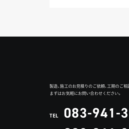
製造、施工のお見積りのご依頼、工期のご相
まずはお気軽にお問い合わせください。
083-941-
TEL