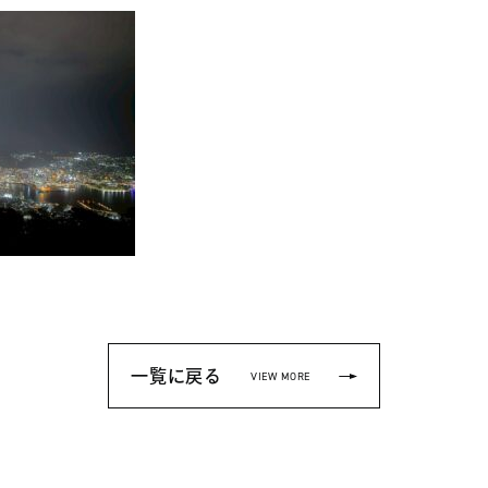
一覧に戻る
VIEW MORE