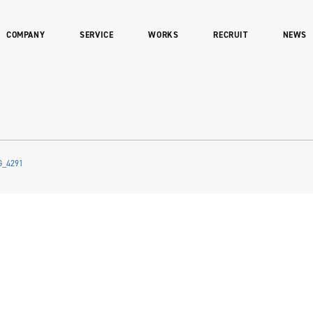
COMPANY
SERVICE
WORKS
RECRUIT
NEWS
G_4291