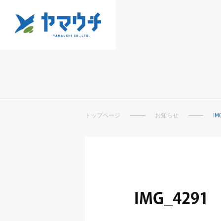
トップページ
お知らせ
IM
IMG_4291