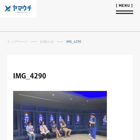
トップページ
お知らせ
IMG_4290
IMG_4290