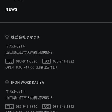
NEWS
株式会社ヤマウチ
〒753-0214
山口県山口市大内御堀3903-3
TEL
083-941-3820
FAX
083-941-3822
OPEN
8:00〜17:00 （日曜日定休日）
IRON WORK KAJIYA
〒753-0214
山口県山口市大内御堀3903-3
TEL
083-941-3820
FAX
083-941-3822