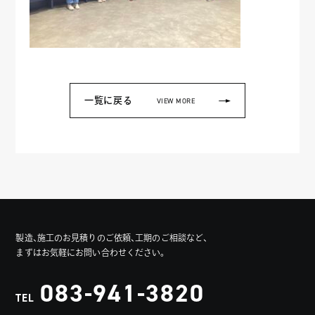
一覧に戻る
VIEW MORE
製造、施工のお見積りのご依頼、工期のご相談など、
まずはお気軽にお問い合わせください。
083-941-3820
TEL