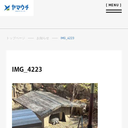
トップページ
お知らせ
IMG_4223
IMG_4223