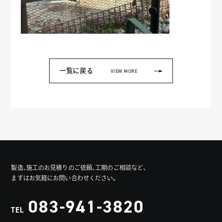
一覧に戻る
VIEW MORE
製造、施工のお見積りのご依頼、工期のご相談など、
まずはお気軽にお問い合わせください。
083-941-3820
TEL