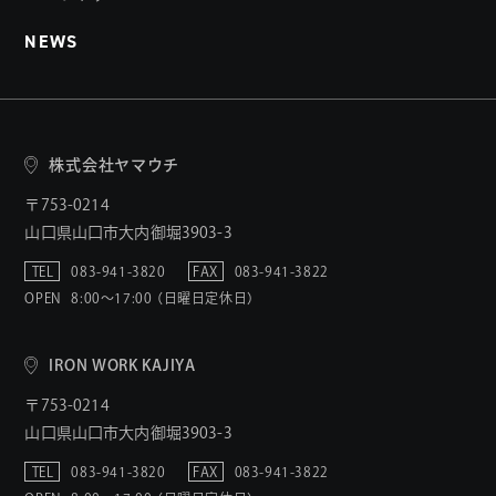
NEWS
株式会社ヤマウチ
〒753-0214
山口県山口市大内御堀3903-3
TEL
083-941-3820
FAX
083-941-3822
OPEN
8:00〜17:00 （日曜日定休日）
IRON WORK KAJIYA
〒753-0214
山口県山口市大内御堀3903-3
TEL
083-941-3820
FAX
083-941-3822