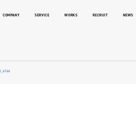
COMPANY
SERVICE
WORKS
RECRUIT
NEWS
G_4166