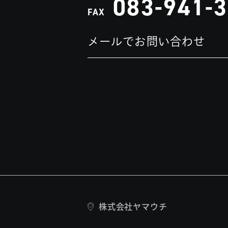
083-941-
FAX
メールでお問い合わせ
株式会社ヤマウチ