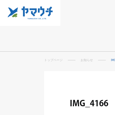
トップページ
お知らせ
IM
IMG_4166