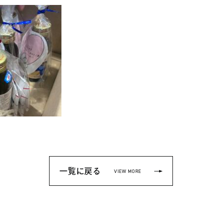
一覧に戻る
VIEW MORE