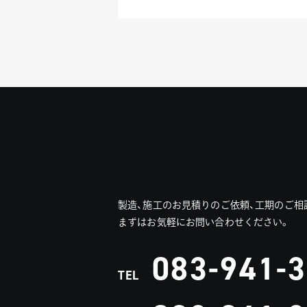
製造、施工のお見積りのご依頼、工期のご相
まずはお気軽にお問い合わせください。
083-941-
TEL