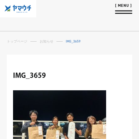
トップページ
お知らせ
IMG_3659
IMG_3659