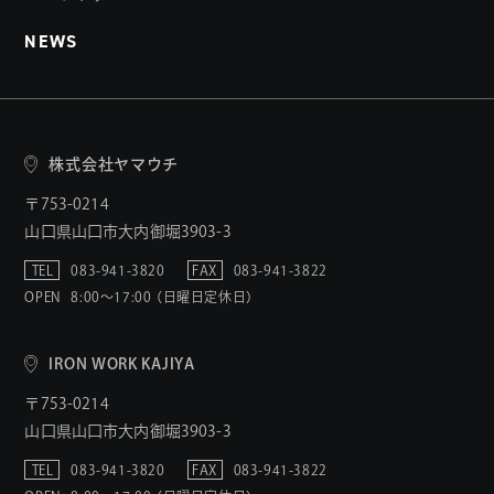
NEWS
株式会社ヤマウチ
〒753-0214
山口県山口市大内御堀3903-3
TEL
083-941-3820
FAX
083-941-3822
OPEN
8:00〜17:00 （日曜日定休日）
IRON WORK KAJIYA
〒753-0214
山口県山口市大内御堀3903-3
TEL
083-941-3820
FAX
083-941-3822