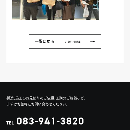
一覧に戻る
VIEW MORE
製造、施工のお見積りのご依頼、工期のご相談など、
まずはお気軽にお問い合わせください。
083-941-3820
TEL