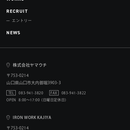
RECRUIT
エントリー
NEWS
株式会社ヤマウチ
〒753-0214
山口県山口市大内御堀3903-3
TEL
083-941-3820
FAX
083-941-3822
OPEN
8:00〜17:00 （日曜日定休日）
IRON WORK KAJIYA
〒753-0214