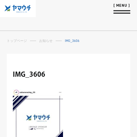
トップページ
お知らせ
IMG_3606
IMG_3606