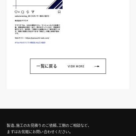
一覧に戻る
VIEW MORE
製造、施工のお見積りのご依頼、工期のご相談など、
まずはお気軽にお問い合わせください。