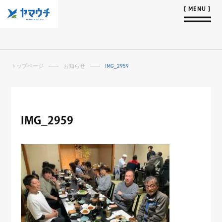
トップページ
お知らせ
IMG_2959
IMG_2959