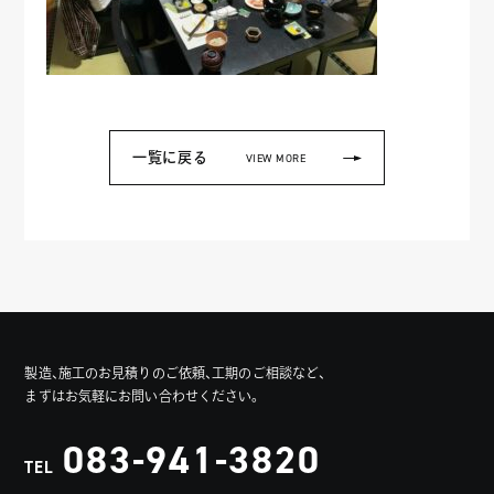
一覧に戻る
VIEW MORE
製造、施工のお見積りのご依頼、工期のご相談など、
まずはお気軽にお問い合わせください。
083-941-3820
TEL