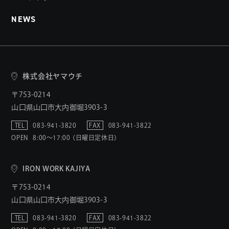
NEWS
株式会社ヤマウチ
〒753-0214
山口県山口市大内御堀3903-3
TEL
083-941-3820
FAX
083-941-3822
OPEN
8:00〜17:00 （日曜日定休日）
IRON WORK KAJIYA
〒753-0214
山口県山口市大内御堀3903-3
TEL
083-941-3820
FAX
083-941-3822