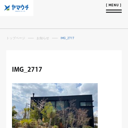
トップページ
お知らせ
IMG_2717
IMG_2717