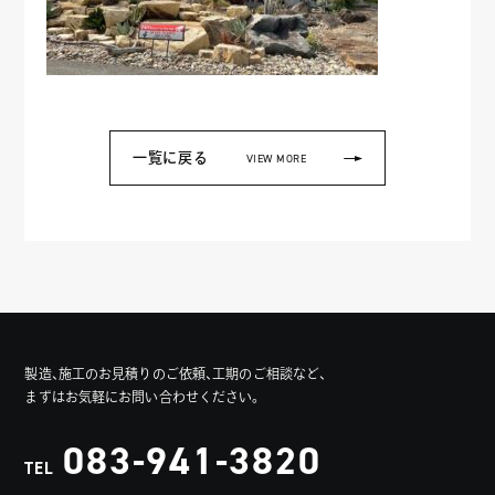
一覧に戻る
VIEW MORE
製造、施工のお見積りのご依頼、工期のご相談など、
まずはお気軽にお問い合わせください。
083-941-3820
TEL