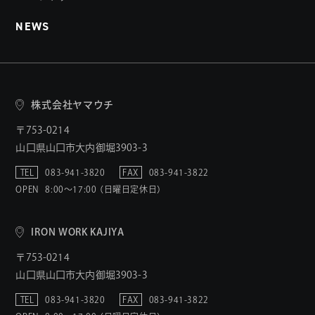
NEWS
株式会社ヤマウチ
〒753-0214
山口県山口市大内御堀3903-3
TEL
083-941-3820
FAX
083-941-3822
OPEN
8:00〜17:00 （日曜日定休日）
IRON WORK KAJIYA
〒753-0214
山口県山口市大内御堀3903-3
TEL
083-941-3820
FAX
083-941-3822