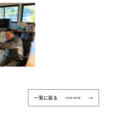
一覧に戻る
VIEW MORE