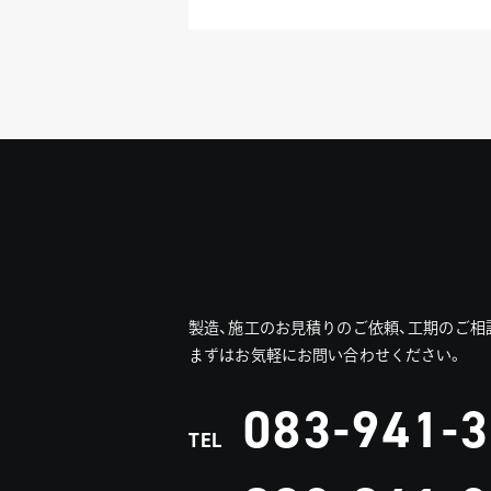
製造、施工のお見積りのご依頼、工期のご相
まずはお気軽にお問い合わせください。
083-941-
TEL