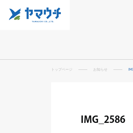
トップページ
お知らせ
IM
IMG_2586