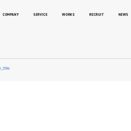
COMPANY
SERVICE
WORKS
RECRUIT
NEWS
G_2586