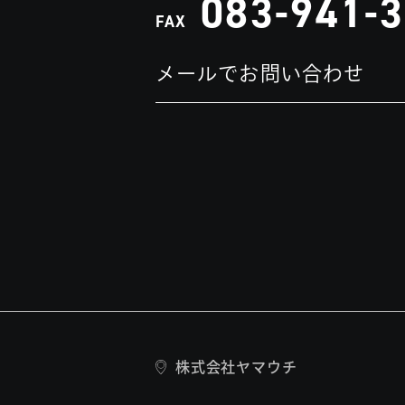
083-941-
FAX
メールでお問い合わせ
株式会社ヤマウチ