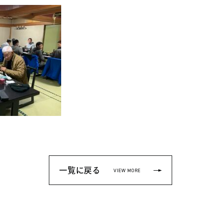
一覧に戻る
VIEW MORE