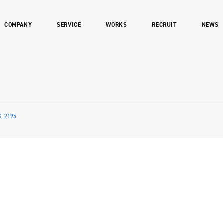
COMPANY
SERVICE
WORKS
RECRUIT
NEWS
G_2195