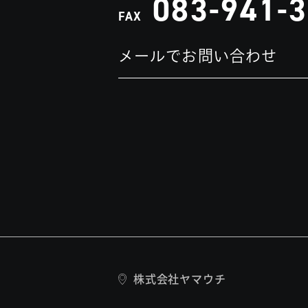
083-941-
FAX
メールでお問い合わせ
株式会社ヤマウチ