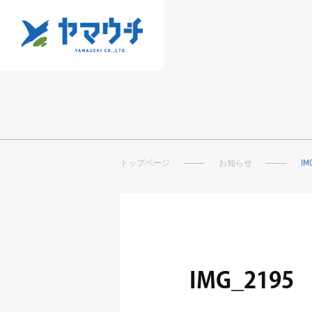
トップページ
お知らせ
IM
IMG_2195