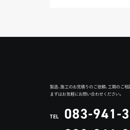
製造、施工のお見積りのご依頼、工期のご相
まずはお気軽にお問い合わせください。
083-941-
TEL