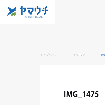
トップページ
お知らせ
IM
IMG_1475