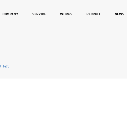
COMPANY
SERVICE
WORKS
RECRUIT
NEWS
G_1475