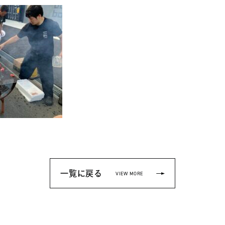
一覧に戻る
VIEW MORE