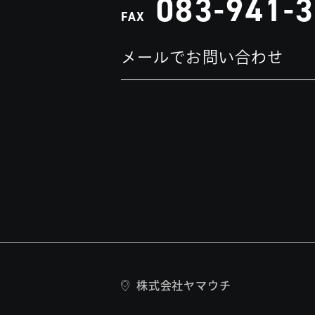
083-941-
FAX
メールでお問い合わせ
株式会社ヤマウチ