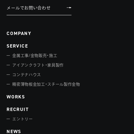
メールでお問い合わせ
COMPANY
SERVICE
金属工事/金物販売・施工
アイアンクラフト・家具製作
コンテナハウス
精密薄物板金加工・スチール製作金物
WORKS
RECRUIT
エントリー
NEWS