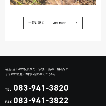
一覧に戻る
VIEW MORE
製造、施工のお見積りのご依頼、工期のご相談など、
まずはお気軽にお問い合わせください。
083-941-3820
TEL
083-941-3822
FAX