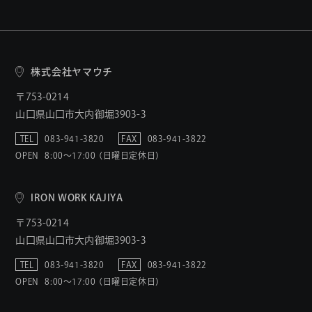
株式会社ヤマウチ
〒753-0214
山口県山口市大内御堀3903-3
TEL
083-941-3820
FAX
083-941-3822
OPEN
8:00〜17:00 （日曜日定休日）
IRON WORK KAJIYA
〒753-0214
山口県山口市大内御堀3903-3
TEL
083-941-3820
FAX
083-941-3822
OPEN
8:00〜17:00 （日曜日定休日）