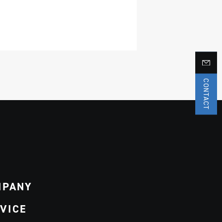
CONTACT
MPANY
VICE