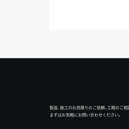
製造、施工のお見積りのご依頼、工期のご相
まずはお気軽にお問い合わせください。