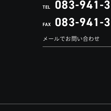
083-941-
TEL
083-941-
FAX
メールでお問い合わせ