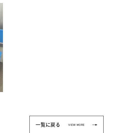
一覧に戻る
VIEW MORE