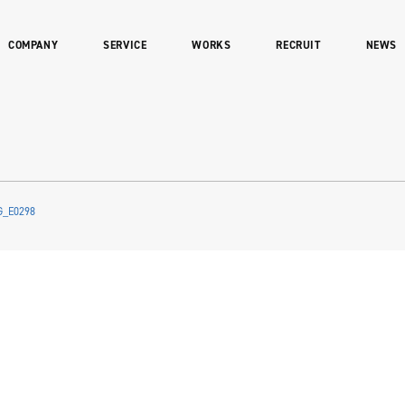
COMPANY
SERVICE
WORKS
RECRUIT
NEWS
G_E0298