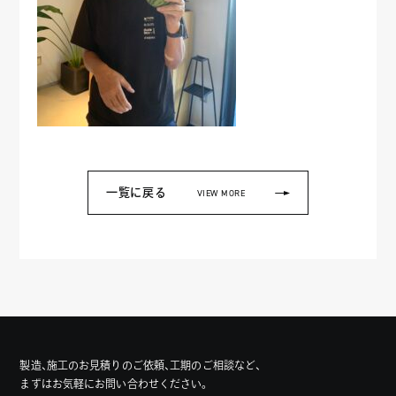
一覧に戻る
VIEW MORE
製造、施工のお見積りのご依頼、工期のご相談など、
まずはお気軽にお問い合わせください。