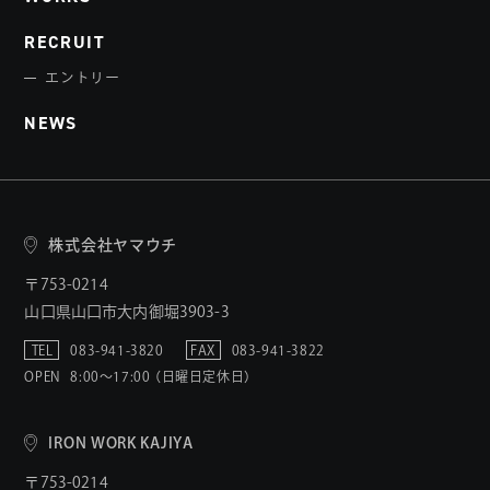
RECRUIT
エントリー
NEWS
株式会社ヤマウチ
〒753-0214
山口県山口市大内御堀3903-3
TEL
083-941-3820
FAX
083-941-3822
OPEN
8:00〜17:00 （日曜日定休日）
IRON WORK KAJIYA
〒753-0214