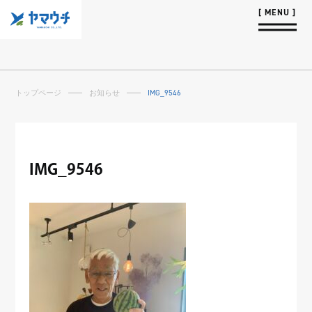
トップページ
お知らせ
IMG_9546
IMG_9546