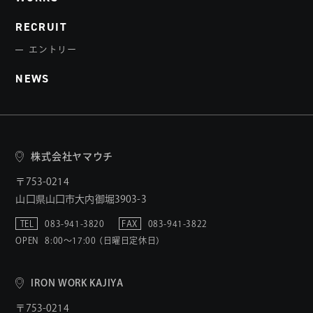
RECRUIT
エントリー
NEWS
株式会社ヤマウチ
〒753-0214
山口県山口市大内御堀3903-3
TEL
083-941-3820
FAX
083-941-3822
OPEN
8:00〜17:00 （日曜日定休日）
IRON WORK KAJIYA
〒753-0214