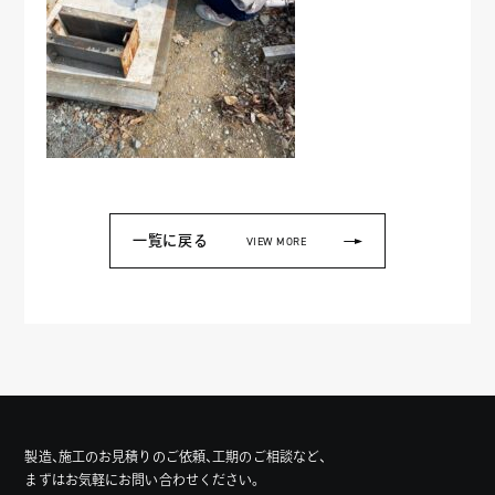
一覧に戻る
VIEW MORE
製造、施工のお見積りのご依頼、工期のご相談など、
まずはお気軽にお問い合わせください。