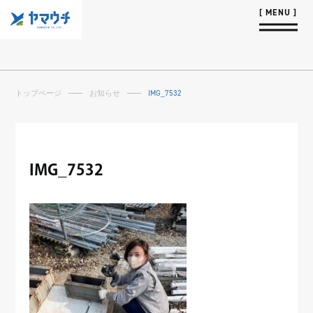
トップページ
お知らせ
IMG_7532
IMG_7532