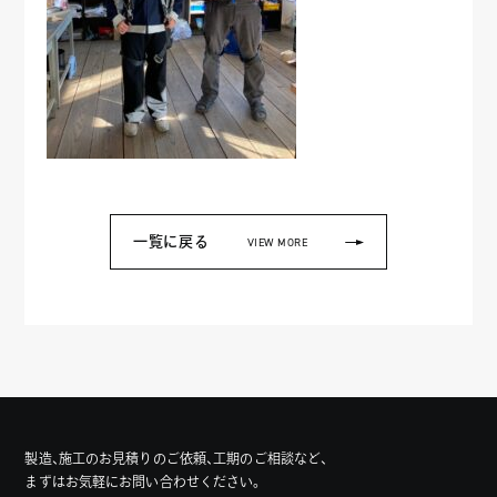
一覧に戻る
VIEW MORE
製造、施工のお見積りのご依頼、工期のご相談など、
まずはお気軽にお問い合わせください。