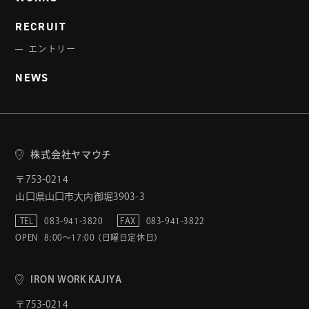
RECRUIT
エントリー
NEWS
株式会社ヤマウチ
〒753-0214
山口県山口市大内御堀3903-3
TEL
083-941-3820
FAX
083-941-3822
OPEN
8:00〜17:00 （日曜日定休日）
IRON WORK KAJIYA
〒753-0214