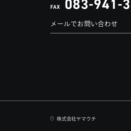
083-941-
FAX
メールでお問い合わせ
株式会社ヤマウチ