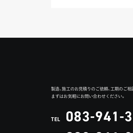
製造、施工のお見積りのご依頼、工期のご相
まずはお気軽にお問い合わせください。
083-941-
TEL