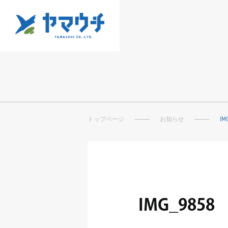
トップページ
お知らせ
IM
IMG_9858