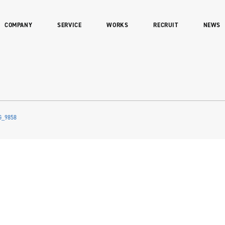
COMPANY
SERVICE
WORKS
RECRUIT
NEWS
G_9858