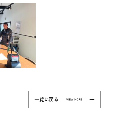
一覧に戻る
VIEW MORE