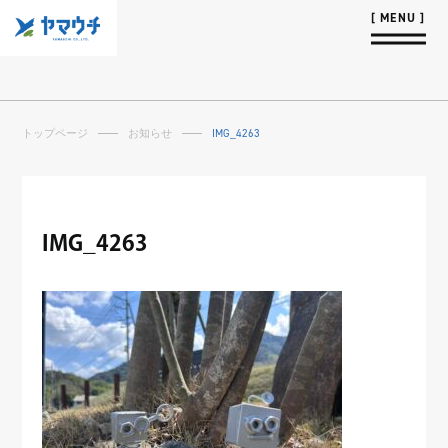
トップページ
お知らせ
IMG_4263
IMG_4263