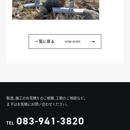
一覧に戻る
VIEW MORE
製造、施工のお見積りのご依頼、工期のご相談など、
まずはお気軽にお問い合わせください。
083-941-3820
TEL