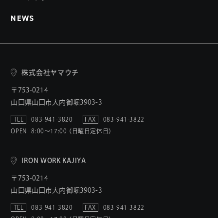
NEWS
株式会社ヤマウチ
〒753-0214
山口県山口市大内御堀3903-3
TEL
083-941-3820
FAX
083-941-3822
OPEN
8:00〜17:00 （日曜日定休日）
IRON WORK KAJIYA
〒753-0214
山口県山口市大内御堀3903-3
TEL
083-941-3820
FAX
083-941-3822