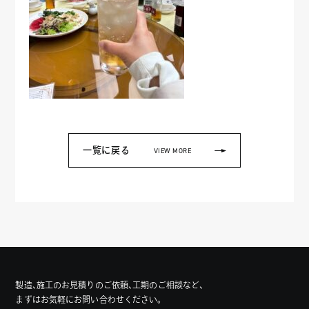
一覧に戻る
VIEW MORE
製造、施工のお見積りのご依頼、工期のご相談など、
まずはお気軽にお問い合わせください。