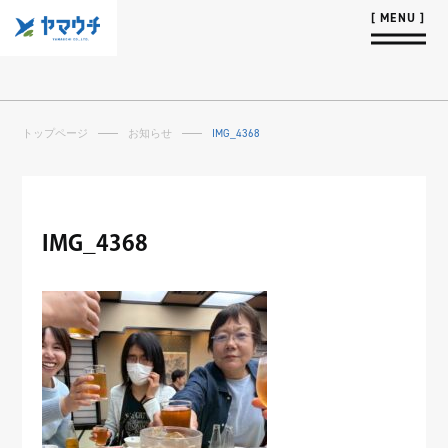
トップページ
お知らせ
IMG_4368
IMG_4368