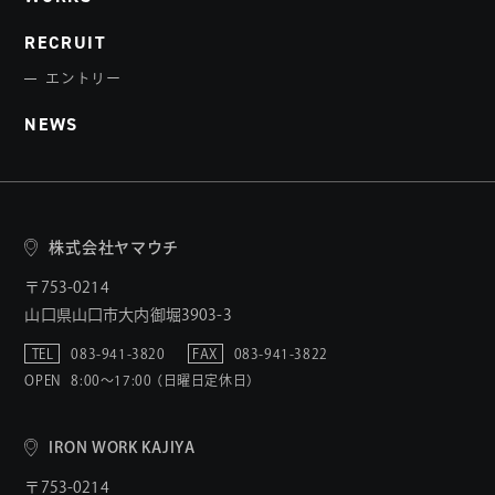
RECRUIT
エントリー
NEWS
株式会社ヤマウチ
〒753-0214
山口県山口市大内御堀3903-3
TEL
083-941-3820
FAX
083-941-3822
OPEN
8:00〜17:00 （日曜日定休日）
IRON WORK KAJIYA
〒753-0214