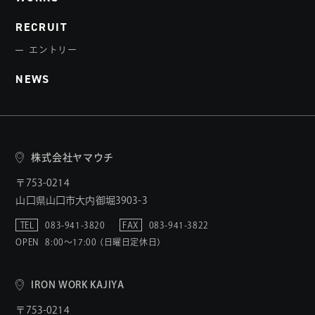
RECRUIT
エントリー
NEWS
株式会社ヤマウチ
〒753-0214
山口県山口市大内御堀3903-3
TEL
083-941-3820
FAX
083-941-3822
OPEN
8:00〜17:00 （日曜日定休日）
IRON WORK KAJIYA
〒753-0214