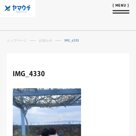
トップページ
お知らせ
IMG_4330
IMG_4330