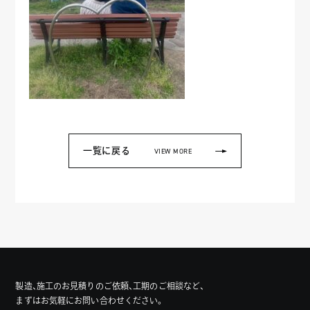
一覧に戻る
VIEW MORE
製造、施工のお見積りのご依頼、工期のご相談など、
まずはお気軽にお問い合わせください。