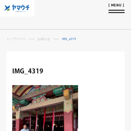
トップページ
お知らせ
IMG_4319
IMG_4319