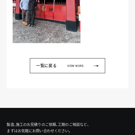
一覧に戻る
VIEW MORE
製造、施工のお見積りのご依頼、工期のご相談など、
まずはお気軽にお問い合わせください。