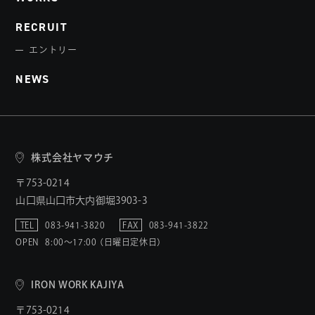
RECRUIT
エントリー
NEWS
株式会社ヤマウチ
〒753-0214
山口県山口市大内御堀3903-3
TEL
083-941-3820
FAX
083-941-3822
OPEN
8:00〜17:00 （日曜日定休日）
IRON WORK KAJIYA
〒753-0214