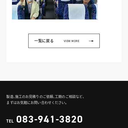
一覧に戻る
VIEW MORE
製造、施工のお見積りのご依頼、工期のご相談など、
まずはお気軽にお問い合わせください。
083-941-3820
TEL