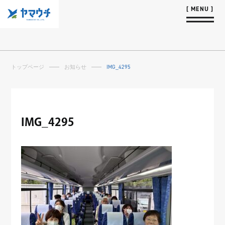
トップページ
お知らせ
IMG_4295
IMG_4295