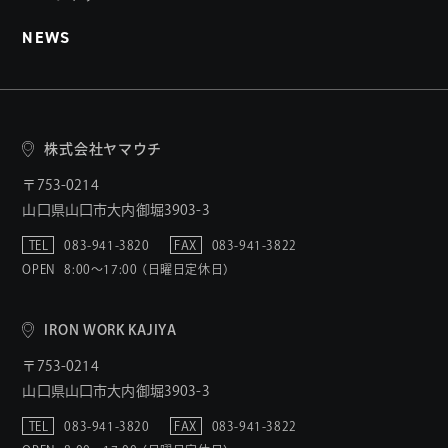
NEWS
株式会社ヤマウチ
〒753-0214
山口県山口市大内御堀3903-3
TEL
083-941-3820
FAX
083-941-3822
OPEN
8:00〜17:00 （日曜日定休日）
IRON WORK KAJIYA
〒753-0214
山口県山口市大内御堀3903-3
TEL
083-941-3820
FAX
083-941-3822