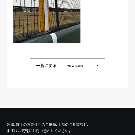
一覧に戻る
VIEW MORE
製造、施工のお見積りのご依頼、工期のご相談など、
まずはお気軽にお問い合わせください。