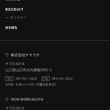
RECRUIT
エントリー
NEWS
株式会社ヤマウチ
〒753-0214
山口県山口市大内御堀3903-3
TEL
083-941-3820
FAX
083-941-3822
OPEN
8:00〜17:00 （日曜日定休日）
IRON WORK KAJIYA
〒753-0214