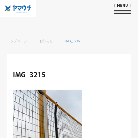
トップページ
お知らせ
IMG_3215
IMG_3215