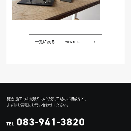
一覧に戻る
VIEW MORE
製造、施工のお見積りのご依頼、工期のご相談など、
まずはお気軽にお問い合わせください。
083-941-3820
TEL