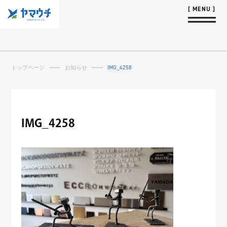
トップページ
お知らせ
IMG_4258
IMG_4258