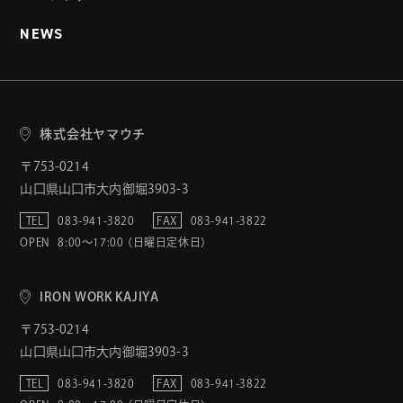
NEWS
株式会社ヤマウチ
〒753-0214
山口県山口市大内御堀3903-3
TEL
083-941-3820
FAX
083-941-3822
OPEN
8:00〜17:00 （日曜日定休日）
IRON WORK KAJIYA
〒753-0214
山口県山口市大内御堀3903-3
TEL
083-941-3820
FAX
083-941-3822